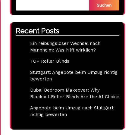
Suchen
Recent Posts
Ein reibungsloser Wechsel nach
Mannheim: Was hilft wirklich?
TOP Roller Blinds
Stuttgart: Angebote beim Umzug richtig
bewerten
Dubai Bedroom Makeover: Why
Blackout Roller Blinds Are the #1 Choice
Angebote beim Umzug nach Stuttgart
richtig bewerten