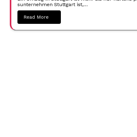
sunternehmen Stuttgart ist,…
Read More