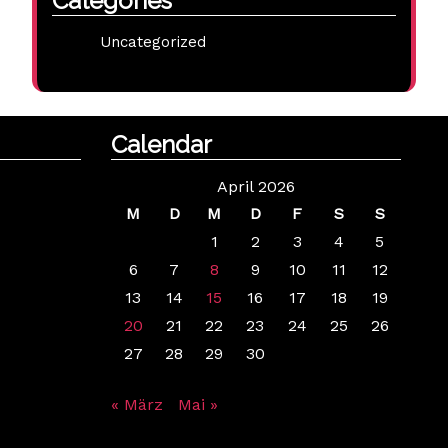
Categories
Uncategorized
Calendar
April 2026
M
D
M
D
F
S
S
1
2
3
4
5
6
7
8
9
10
11
12
13
14
15
16
17
18
19
20
21
22
23
24
25
26
27
28
29
30
« März
Mai »