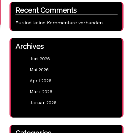
Recent Comments
Es sind keine Kommentare vorhanden.
Archives
Juni 2026
Mai 2026
April 2026
März 2026
Januar 2026