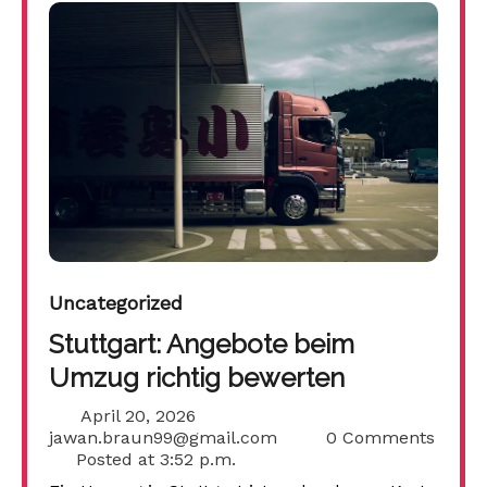
Uncategorized
Stuttgart: Angebote beim
Umzug richtig bewerten
April 20, 2026
jawan.braun99@gmail.com
0 Comments
Posted at
3:52 p.m.