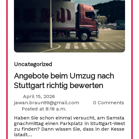
Uncategorized
Angebote beim Umzug nach
Stuttgart richtig bewerten
April 15, 2026
jawan.braun99@gmail.com
0 Comments
Posted at
8:18 a.m.
Haben Sie schon einmal versucht, am Samsta
gnachmittag einen Parkplatz in Stuttgart-West
zu finden? Dann wissen Sie, dass in der Kesse
lstadt…