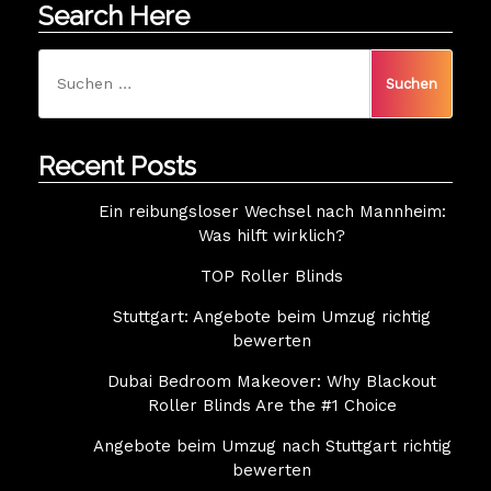
Search Here
Suchen
nach:
Recent Posts
Ein reibungsloser Wechsel nach Mannheim:
Was hilft wirklich?
TOP Roller Blinds
Stuttgart: Angebote beim Umzug richtig
bewerten
Dubai Bedroom Makeover: Why Blackout
Roller Blinds Are the #1 Choice
Angebote beim Umzug nach Stuttgart richtig
bewerten