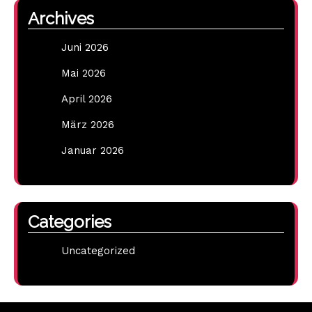
Archives
Juni 2026
Mai 2026
April 2026
März 2026
Januar 2026
Categories
Uncategorized