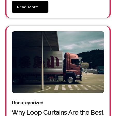
Read More
Uncategorized
Why Loop Curtains Are the Best