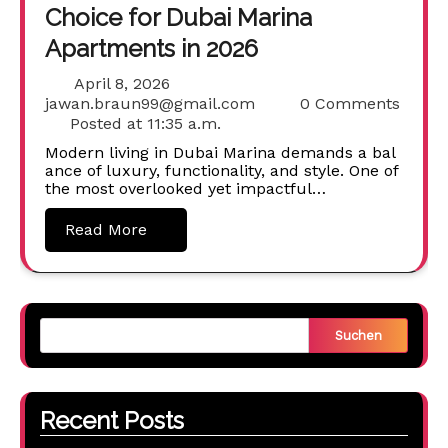
Choice for Dubai Marina
Apartments in 2026
April 8, 2026
jawan.braun99@gmail.com
0 Comments
Posted at
11:35 a.m.
Modern living in Dubai Marina demands a bal
ance of luxury, functionality, and style. One of
the most overlooked yet impactful…
Read More
Suchen
Recent Posts