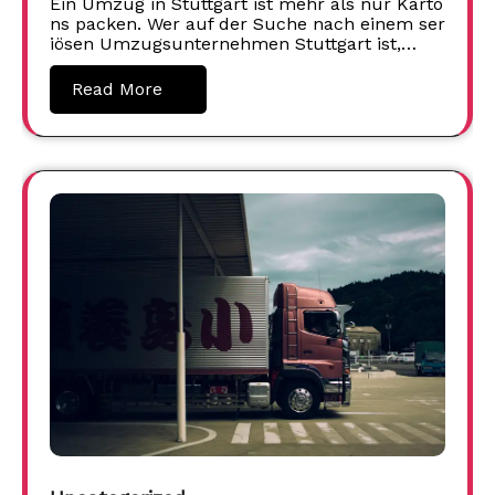
Ein Umzug in Stuttgart ist mehr als nur Karto
ns packen. Wer auf der Suche nach einem ser
iösen Umzugsunternehmen Stuttgart ist,…
Read More