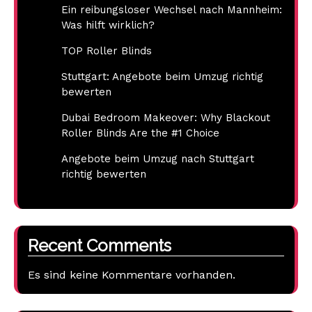
Ein reibungsloser Wechsel nach Mannheim:
Was hilft wirklich?
TOP Roller Blinds
Stuttgart: Angebote beim Umzug richtig
bewerten
Dubai Bedroom Makeover: Why Blackout
Roller Blinds Are the #1 Choice
Angebote beim Umzug nach Stuttgart
richtig bewerten
Recent Comments
Es sind keine Kommentare vorhanden.